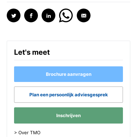
Let's meet
Brochure aanvragen
Plan een persoonlijk adviesgesprek
Inschrijven
> Over TMO