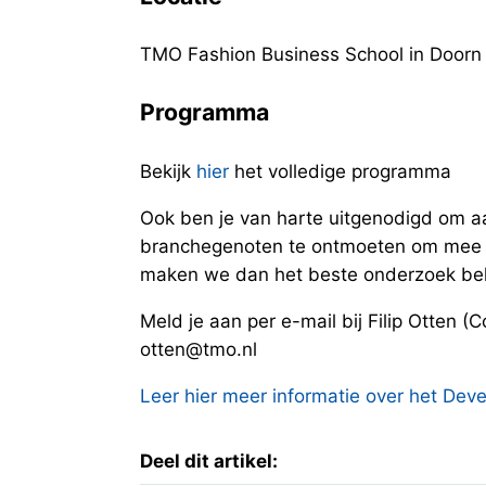
TMO Fashion Business School in Doorn
Programma
Bekijk
hier
het volledige programma
Ook ben je van harte uitgenodigd om a
branchegenoten te ontmoeten om mee 
maken we dan het beste onderzoek bek
Meld je aan per e-mail bij Filip Otten
otten@tmo.nl
Leer hier meer informatie over het De
Deel dit artikel: