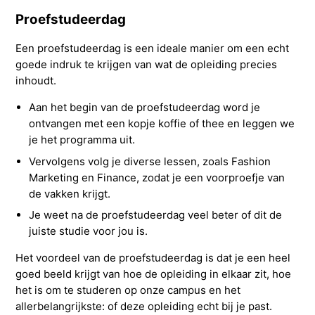
Proefstudeerdag
Een proefstudeerdag is een ideale manier om een echt
goede indruk te krijgen van wat de opleiding precies
inhoudt.
Aan het begin van de proefstudeerdag word je
ontvangen met een kopje koffie of thee en leggen we
je het programma uit.
Vervolgens volg je diverse lessen, zoals Fashion
Marketing en Finance, zodat je een voorproefje van
de vakken krijgt.
Je weet na de proefstudeerdag veel beter of dit de
juiste studie voor jou is.
Het voordeel van de proefstudeerdag is dat je een heel
goed beeld krijgt van hoe de opleiding in elkaar zit, hoe
het is om te studeren op onze campus en het
allerbelangrijkste: of deze opleiding echt bij je past.