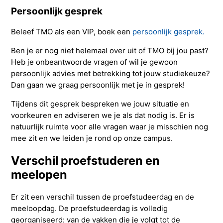
Persoonlijk gesprek
Beleef TMO als een VIP, boek een
persoonlijk gesprek.
Ben je er nog niet helemaal over uit of TMO bij jou past?
Heb je onbeantwoorde vragen of wil je gewoon
persoonlijk advies met betrekking tot jouw studiekeuze?
Dan gaan we graag persoonlijk met je in gesprek!
Tijdens dit gesprek bespreken we jouw situatie en
voorkeuren en adviseren we je als dat nodig is. Er is
natuurlijk ruimte voor alle vragen waar je misschien nog
mee zit en we leiden je rond op onze campus.
Verschil proefstuderen en
meelopen
Er zit een verschil tussen de proefstudeerdag en de
meeloopdag. De proefstudeerdag is volledig
georganiseerd: van de vakken die je volgt tot de