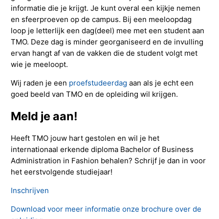
informatie die je krijgt. Je kunt overal een kijkje nemen
en sfeerproeven op de campus. Bij een meeloopdag
loop je letterlijk een dag(deel) mee met een student aan
TMO. Deze dag is minder georganiseerd en de invulling
ervan hangt af van de vakken die de student volgt met
wie je meeloopt.
Wij raden je een
proefstudeerdag
aan als je echt een
goed beeld van TMO en de opleiding wil krijgen.
Meld je aan!
Heeft TMO jouw hart gestolen en wil je het
internationaal erkende diploma Bachelor of Business
Administration in Fashion behalen? Schrijf je dan in voor
het eerstvolgende studiejaar!
Inschrijven
Download voor meer informatie onze brochure over de