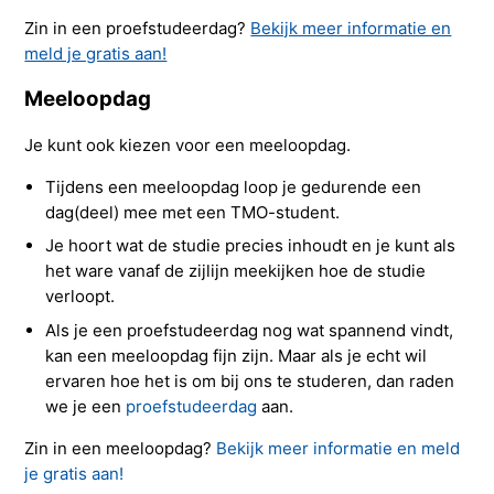
Zin in een proefstudeerdag?
Bekijk meer informatie en
meld je gratis aan!
Meeloopdag
Je kunt ook kiezen voor een meeloopdag.
Tijdens een meeloopdag loop je gedurende een
dag(deel) mee met een TMO-student.
Je hoort wat de studie precies inhoudt en je kunt als
het ware vanaf de zijlijn meekijken hoe de studie
verloopt.
Als je een proefstudeerdag nog wat spannend vindt,
kan een meeloopdag fijn zijn. Maar als je echt wil
ervaren hoe het is om bij ons te studeren, dan raden
we je een
proefstudeerdag
aan.
Zin in een meeloopdag?
Bekijk meer informatie en meld
je gratis aan!