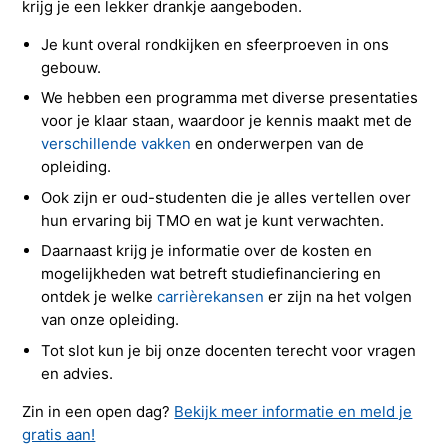
krijg je een lekker drankje aangeboden.
Je kunt overal rondkijken en sfeerproeven in ons
gebouw.
We hebben een programma met diverse presentaties
voor je klaar staan, waardoor je kennis maakt met de
verschillende vakken
en onderwerpen van de
opleiding.
Ook zijn er oud-studenten die je alles vertellen over
hun ervaring bij TMO en wat je kunt verwachten.
Daarnaast krijg je informatie over de kosten en
mogelijkheden wat betreft studiefinanciering en
ontdek je welke
carrièrekansen
er zijn na het volgen
van onze opleiding.
Tot slot kun je bij onze docenten terecht voor vragen
en advies.
Zin in een open dag?
Bekijk meer informatie en meld je
gratis aan!