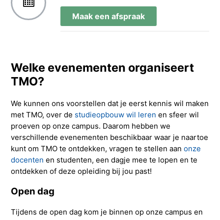
Maak een afspraak
Welke evenementen organiseert
TMO?
We kunnen ons voorstellen dat je eerst kennis wil maken
met TMO, over de
studieopbouw wil leren
en sfeer wil
proeven op onze campus. Daarom hebben we
verschillende evenementen beschikbaar waar je naartoe
kunt om TMO te ontdekken, vragen te stellen aan
onze
docenten
en studenten, een dagje mee te lopen en te
ontdekken of deze opleiding bij jou past!
Open dag
Tijdens de open dag kom je binnen op onze campus en