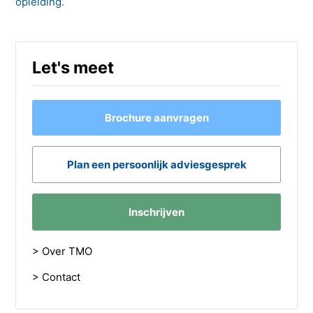
opleiding.
Let's meet
Brochure aanvragen
Plan een persoonlijk adviesgesprek
Inschrijven
> Over TMO
> Contact