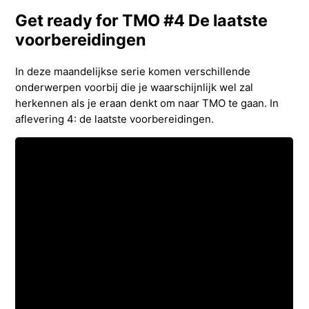
Get ready for TMO #4 De laatste
voorbereidingen
In deze maandelijkse serie komen verschillende
onderwerpen voorbij die je waarschijnlijk wel zal
herkennen als je eraan denkt om naar TMO te gaan. In
aflevering 4: de laatste voorbereidingen.