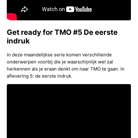
Get ready for TMO #5 De eerste
indruk
In deze maandelijkse serie komen verschillende
onderwerpen voorbij die je waarschijnlijk wel zal
herkennen als je eraan denkt om naar TMO te gaan. In
aflevering 5: de eerste indruk.