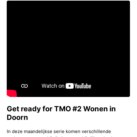
Get ready for TMO #2 Wonen in
Doorn
In deze maandelijkse serie komen verschillende