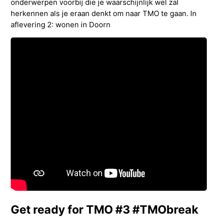
onderwerpen voorbij die je waarschijnlijk wel zal
herkennen als je eraan denkt om naar TMO te gaan. In
aflevering 2: wonen in Doorn
Get ready for TMO #3 #TMObreak