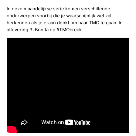
In deze maandelijkse serie komen verschillende
onderwerpen voorbij die je waarschijnlijk wel zal
herkennen als je eraan denkt om naar TMO te gaan. In
aflevering 3: Bonita op #TMObreak