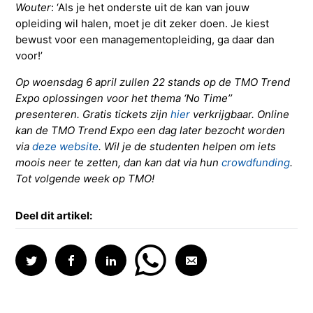
Wouter
: ‘Als je het onderste uit de kan van jouw
opleiding wil halen, moet je dit zeker doen. Je kiest
bewust voor een managementopleiding, ga daar dan
voor!’
Op woensdag 6 april zullen 22 stands op de TMO Trend
Expo oplossingen voor het thema ‘No Time’’
presenteren. Gratis tickets zijn
hier
verkrijgbaar. Online
kan de TMO Trend Expo een dag later bezocht worden
via
deze website
. Wil je de studenten helpen om iets
moois neer te zetten, dan kan dat via hun
crowdfunding
.
Tot volgende week op TMO!
Deel dit artikel: