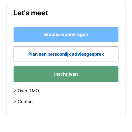
Let's meet
Brochure aanvragen
Plan een persoonlijk adviesgesprek
Inschrijven
> Over TMO
> Contact