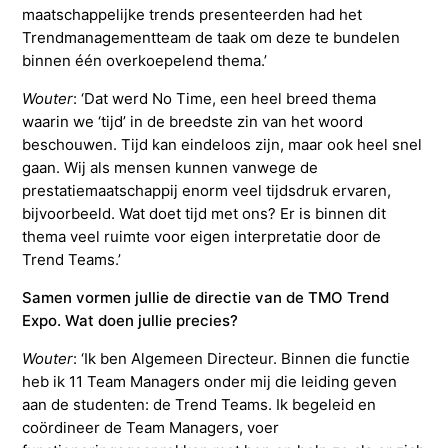
maatschappelijke trends presenteerden had het
Trendmanagementteam de taak om deze te bundelen
binnen één overkoepelend thema.’
Wouter
: ‘Dat werd No Time, een heel breed thema
waarin we ‘tijd’ in de breedste zin van het woord
beschouwen. Tijd kan eindeloos zijn, maar ook heel snel
gaan. Wij als mensen kunnen vanwege de
prestatiemaatschappij enorm veel tijdsdruk ervaren,
bijvoorbeeld. Wat doet tijd met ons? Er is binnen dit
thema veel ruimte voor eigen interpretatie door de
Trend Teams.’
Samen vormen jullie de directie van de TMO Trend
Expo. Wat doen jullie precies?
Wouter
: ‘Ik ben Algemeen Directeur. Binnen die functie
heb ik 11 Team Managers onder mij die leiding geven
aan de studenten: de Trend Teams. Ik begeleid en
coördineer de Team Managers, voer