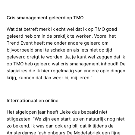
Crisismanagement geleerd op TMO
Wat dat betreft merk ik echt wel dat ik op TMO goed
geleerd heb om in de praktijk te werken. Vooral het
Trend Event heeft me onder andere geleerd om
bijvoorbeeld snel te schakelen als iets niet op tijd
geleverd dreigt te worden. Ja, je kunt wel zeggen dat ik
op TMO heb geleerd wat crisismanagement inhoudt! De
stagiaires die ik hier regelmatig van andere opleidingen
krijg, kunnen dat dan weer bij mij leren.“
Internationaal en online
Het afgelopen jaar heeft Lieke dus bepaald niet
stilgezeten. “We zijn een start-up en natuurlijk nog niet
zo bekend. Ik was dan ook erg blij dat ik tijdens de
Amsterdamse fashionbeurs De Modefabriek een fijne