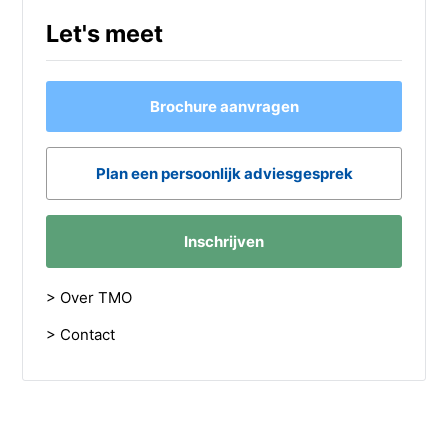
Let's meet
Brochure aanvragen
Plan een persoonlijk adviesgesprek
Inschrijven
> Over TMO
> Contact