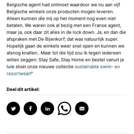
Belgische agent had ontmoet waardoor we nu aan vijf
Belgische winkels onze producten mogen leveren.
Alleen kunnen die mij op het moment nog even niet
betalen. We waren ook al bezig met een Franse agent,
maar ja, ook daar zit alles in de lock down. Ja, en dan die
afspraken met De Bijenkorf; dat was natuurlijk super.
Hopelijk gaan de winkels weer snel open en kunnen we
alsnog knallen.. Maar tot die tijd zou ik tegen iedereen
willen zeggen: Stay Safe, Stay Home en bestel vanuit je
luie stoel onze nieuwe collectie
sustainable swim- en
resortwear
!”
Deel dit artikel: