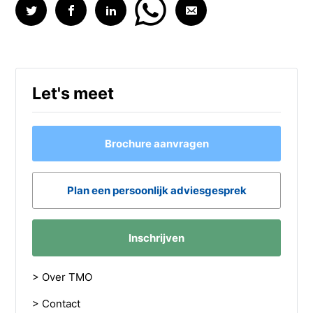
Let's meet
Brochure aanvragen
Plan een persoonlijk adviesgesprek
Inschrijven
> Over TMO
> Contact