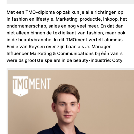
Met een TMO-diploma op zak kun je alle richtingen op
in fashion en lifestyle. Marketing, productie, inkoop, het
ondernemerschap, sales en nog veel meer. En dat dan
niet alleen binnen de textielkant van fashion, maar ook
in de beautybranche. In dit TMOment vertelt alumnus
Emile van Reysen over zijn baan als Jr. Manager
Influencer Marketing & Communications bij één van ’s
werelds grootste spelers in de beauty-industrie: Coty.