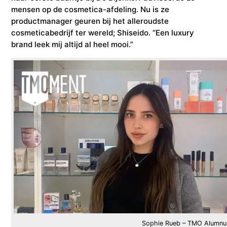
mensen op de cosmetica-afdeling. Nu is ze
productmanager geuren bij het alleroudste
cosmeticabedrijf ter wereld; Shiseido. “Een luxury
brand leek mij altijd al heel mooi.”
Sophie Rueb – TMO Alumnu