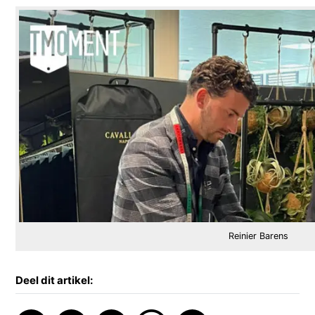
Reinier Barens
Deel dit artikel: