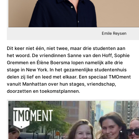
Emile Reysen
Dit keer niet één, niet twee, maar drie studenten aan
het woord. De vriendinnen Sanne van den Hoff, Sophie
Gremmen en Élène Boersma lopen namelijk alle drie
stage in New York. In het gezamenlijke studentenhuis
delen zij lief en leed met elkaar. Een speciaal TMOment
vanuit Manhattan over hun stages, vriendschap,
doorzetten en toekomstplannen.