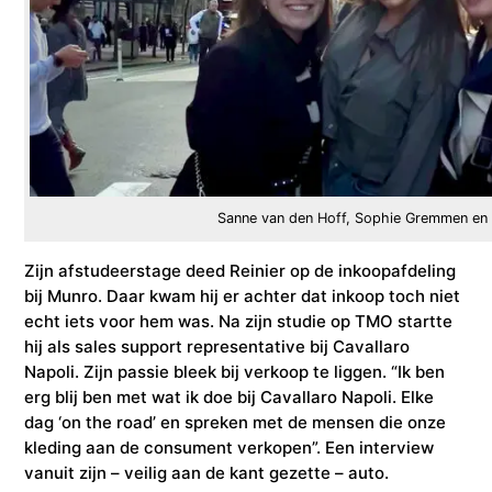
Sanne van den Hoff, Sophie Gremmen en
Zijn afstudeerstage deed Reinier op de inkoopafdeling
bij Munro. Daar kwam hij er achter dat inkoop toch niet
echt iets voor hem was. Na zijn studie op TMO startte
hij als sales support representative bij Cavallaro
Napoli. Zijn passie bleek bij verkoop te liggen. “Ik ben
erg blij ben met wat ik doe bij Cavallaro Napoli. Elke
dag ‘on the road’ en spreken met de mensen die onze
kleding aan de consument verkopen”. Een interview
vanuit zijn – veilig aan de kant gezette – auto.