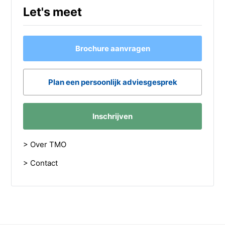
Let's meet
Brochure aanvragen
Plan een persoonlijk adviesgesprek
Inschrijven
> Over TMO
> Contact