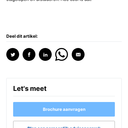
Deel dit artikel:
Let's meet
Brochure aanvragen