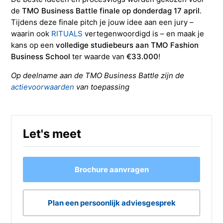
de
TMO Business Battle finale op donderdag 17 april
.
Tijdens deze finale pitch je jouw idee aan een jury –
waarin ook
RITUALS
vertegenwoordigd is – en maak je
kans op een
volledige studiebeurs aan TMO Fashion
Business School
ter waarde van
€33.000
!
Op deelname aan de TMO Business Battle zijn de
actievoorwaarden
van toepassing
Let's meet
Brochure aanvragen
Plan een persoonlijk adviesgesprek