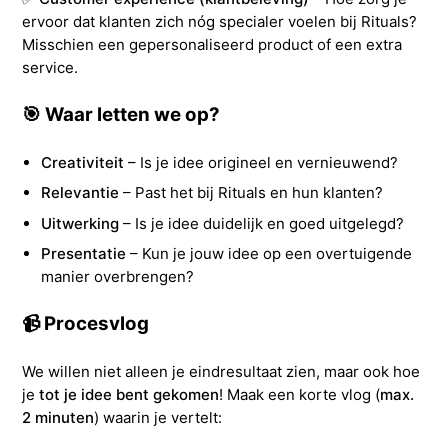
ervoor dat klanten zich nóg specialer voelen bij Rituals?
Misschien een gepersonaliseerd product of een extra
service.
🎯
Waar letten we op?
Creativiteit
– Is je idee origineel en vernieuwend?
Relevantie
– Past het bij Rituals en hun klanten?
Uitwerking
– Is je idee duidelijk en goed uitgelegd?
Presentatie
– Kun je jouw idee op een overtuigende
manier overbrengen?
📹
Procesvlog
We willen niet alleen je eindresultaat zien, maar ook hoe
je
tot je idee bent gekomen
! Maak een korte vlog (
max.
2 minuten
) waarin je vertelt: