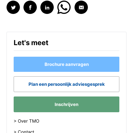
Let's meet
Brochure aanvragen
Plan een persoonlijk adviesgesprek
Inschrijven
> Over TMO
> Contact