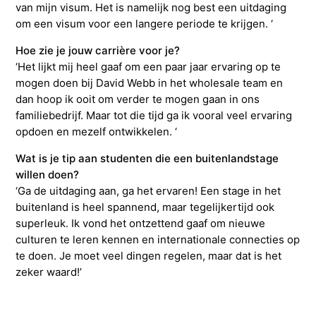
van mijn visum. Het is namelijk nog best een uitdaging
om een visum voor een langere periode te krijgen. ‘
Hoe zie je jouw carrière voor je?
‘Het lijkt mij heel gaaf om een paar jaar ervaring op te
mogen doen bij David Webb in het wholesale team en
dan hoop ik ooit om verder te mogen gaan in ons
familiebedrijf. Maar tot die tijd ga ik vooral veel ervaring
opdoen en mezelf ontwikkelen. ‘
Wat is je tip aan studenten die een buitenlandstage
willen doen?
‘Ga de uitdaging aan, ga het ervaren! Een stage in het
buitenland is heel spannend, maar tegelijkertijd ook
superleuk. Ik vond het ontzettend gaaf om nieuwe
culturen te leren kennen en internationale connecties op
te doen. Je moet veel dingen regelen, maar dat is het
zeker waard!’