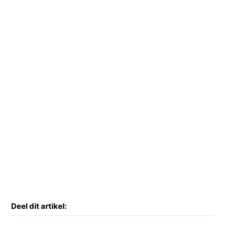
Deel dit artikel: