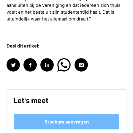
aansluiten bij de vereniging en dat iedereen zich thuis
voelt en het beste uit zijn studententijd haalt. Dat is
uiteindelijk waar het allemaal om draait.”
Deel dit artikel:
Let's meet
Brochure aanvragen