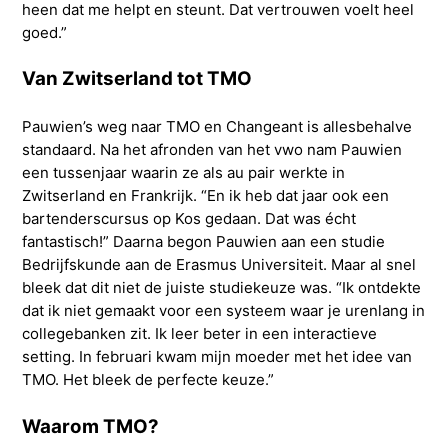
heen dat me helpt en steunt. Dat vertrouwen voelt heel
goed.”
Van Zwitserland tot TMO
Pauwien’s weg naar TMO en Changeant is allesbehalve
standaard. Na het afronden van het vwo nam Pauwien
een tussenjaar waarin ze als au pair werkte in
Zwitserland en Frankrijk. “En ik heb dat jaar ook een
bartenderscursus op Kos gedaan. Dat was écht
fantastisch!” Daarna begon Pauwien aan een studie
Bedrijfskunde aan de Erasmus Universiteit. Maar al snel
bleek dat dit niet de juiste studiekeuze was. “Ik ontdekte
dat ik niet gemaakt voor een systeem waar je urenlang in
collegebanken zit. Ik leer beter in een interactieve
setting. In februari kwam mijn moeder met het idee van
TMO. Het bleek de perfecte keuze.”
Waarom TMO?