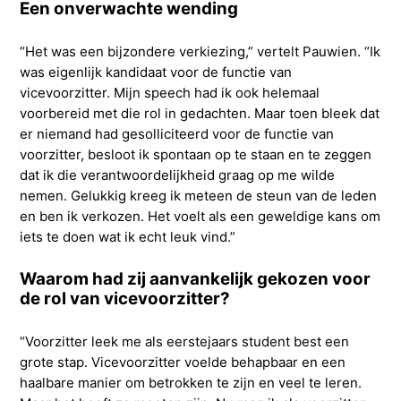
Een onverwachte wending
“Het was een bijzondere verkiezing,” vertelt Pauwien. “Ik
was eigenlijk kandidaat voor de functie van
vicevoorzitter. Mijn speech had ik ook helemaal
voorbereid met die rol in gedachten. Maar toen bleek dat
er niemand had gesolliciteerd voor de functie van
voorzitter, besloot ik spontaan op te staan en te zeggen
dat ik die verantwoordelijkheid graag op me wilde
nemen. Gelukkig kreeg ik meteen de steun van de leden
en ben ik verkozen. Het voelt als een geweldige kans om
iets te doen wat ik echt leuk vind.”
Waarom had zij aanvankelijk gekozen voor
de rol van vicevoorzitter?
“Voorzitter leek me als eerstejaars student best een
grote stap. Vicevoorzitter voelde behapbaar en een
haalbare manier om betrokken te zijn en veel te leren.