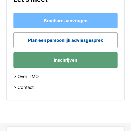
Brochure aanvragen
Plan een persoonlijk adviesgesprek
Inschrijven
> Over TMO
> Contact