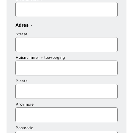
Adres
*
Straat
Huisnummer + toevoeging
Plaats
Provincie
Postcode