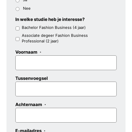
Nee
In welke studie heb je interesse?
Bachelor Fashion Business (4 jaar)
Associate degeer Fashion Business
Professional (2 jaar)
Voornaam
*
Tussenvoegsel
Achternaam
*
E-mailadres
*