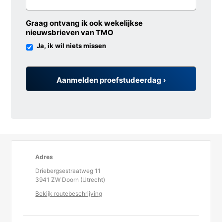
Graag ontvang ik ook wekelijkse
nieuwsbrieven van TMO
Ja, ik wil niets missen
Adres
Driebergsestraatweg 11
3941 ZW Doorn (Utrecht)
Bekijk routebeschrijving