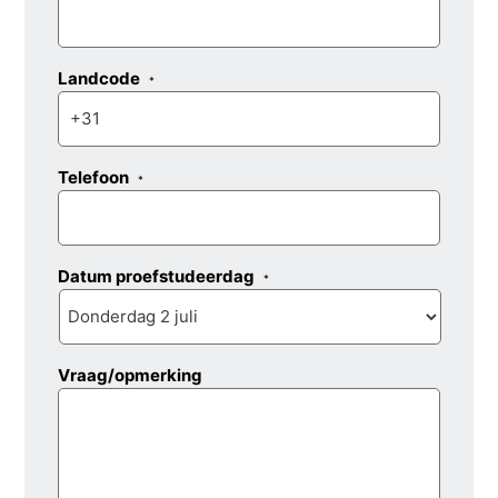
Landcode
*
Telefoon
*
Datum proefstudeerdag
*
Vraag/opmerking