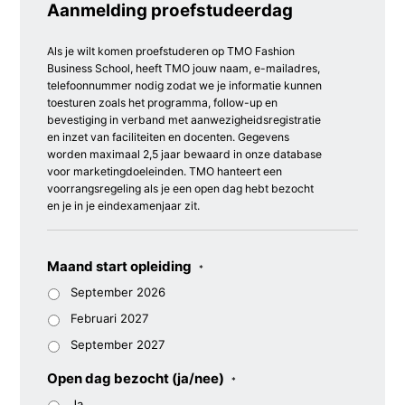
Aanmelding proefstudeerdag
Als je wilt komen proefstuderen op TMO Fashion
Business School, heeft TMO jouw naam, e-mailadres,
telefoonnummer nodig zodat we je informatie kunnen
toesturen zoals het programma, follow-up en
bevestiging in verband met aanwezigheidsregistratie
en inzet van faciliteiten en docenten. Gegevens
worden maximaal 2,5 jaar bewaard in onze database
voor marketingdoeleinden. TMO hanteert een
voorrangsregeling als je een open dag hebt bezocht
en je in je eindexamenjaar zit.
Maand start opleiding
*
September 2026
Februari 2027
September 2027
Open dag bezocht (ja/nee)
*
Ja