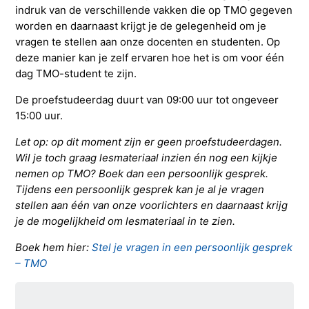
indruk van de verschillende vakken die op TMO gegeven
worden en daarnaast krijgt je de gelegenheid om je
vragen te stellen aan onze docenten en studenten. Op
deze manier kan je zelf ervaren hoe het is om voor één
dag TMO-student te zijn.
De proefstudeerdag duurt van 09:00 uur tot ongeveer
15:00 uur.
Let op: op dit moment zijn er geen proefstudeerdagen.
Wil je toch graag lesmateriaal inzien én nog een kijkje
nemen op TMO? Boek dan een persoonlijk gesprek.
Tijdens een persoonlijk gesprek kan je al je vragen
stellen aan één van onze voorlichters en daarnaast krijg
je de mogelijkheid om lesmateriaal in te zien.
Boek hem hier:
Stel je vragen in een persoonlijk gesprek
– TMO