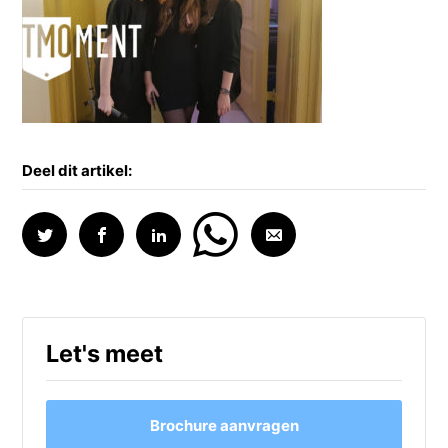
Deel dit artikel:
Let's meet
Brochure aanvragen