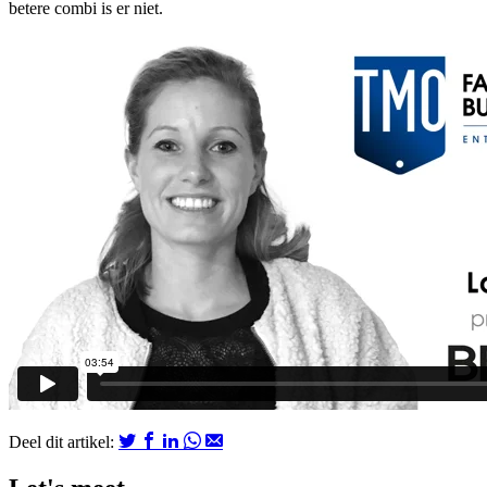
betere combi is er niet.
Deel dit artikel: