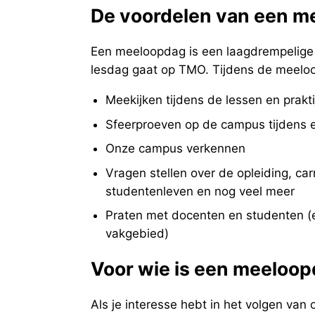
De voordelen van een m
Een meeloopdag is een laagdrempelige
lesdag gaat op TMO. Tijdens de meeloo
Meekijken tijdens de lessen en praktij
Sfeerproeven op de campus tijdens 
Onze campus verkennen
Vragen stellen over de opleiding, ca
studentenleven en nog veel meer
Praten met docenten en studenten (e
vakgebied)
Voor wie is een meeloop
Als je interesse hebt in het volgen van