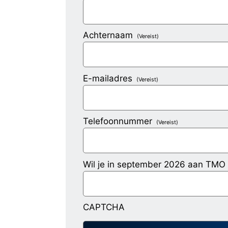
Achternaam
(Vereist)
E-mailadres
(Vereist)
Telefoonnummer
(Vereist)
Wil je in september 2026 aan TMO 
CAPTCHA