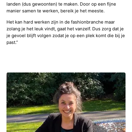
landen (dus gewoonten) te maken. Door op een fijne
manier samen te werken, bereik je het meeste.
Het kan hard werken zijn in de fashionbranche maar
zolang je het leuk vindt, gaat het vanzelf. Dus zorg dat je
je gevoel blijft volgen zodat je op een plek komt die bij je
past.”