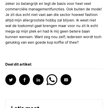
zeker zo belangrijk en legt de basis voor heel veel
commerciële managementfuncties. Ook buiten de mode!
Je zit dus echt niet vast aan die sector hoewel fashion
altijd mijn allergrootste hobby zal blijven. Ik weet niet
wat de toekomst gaat brengen maar voor nu zit ik echt
mega op mijn plek en had ik mij geen betere baan
kunnen wensen. Want zeg nou zelf; iedereen wordt toch
gelukkig van een goede kop koffie of thee?
Deel dit artikel: