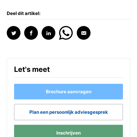
Deel dit artikel:
Let's meet
Brochure aanvragen
Plan een persoonlijk adviesgesprek
Inschrijven