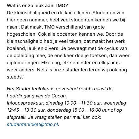
Wat is er zo leuk aan TMO?
De kleinschaligheid en de korte lijnen. Studenten zijn
hier geen nummer, heel veel studenten kennen we bij
naam. Dat maakt TMO verschillend van grote
hogescholen. Ook alle docenten kennen we. Door de
kleinschaligheid heb je veel taken, dat maakt het werk
boeiend, leuk en divers. Je beweegt met de cyclus van
de opleiding mee; de ene keer doe je toetsen, dan weer
diplomeringen. Elke dag, elk semester en elk jaar is
weer anders. Net als onze studenten leren wij ook nog
steeds.”
Het Studentenloket is gevestigd rechts naast de
hoofdingang van de Cocon.
Inloopspreekuur: dinsdag 10:00 – 11:30 uur, woensdag
12:45 – 13:30 uur, donderdag 15:00 – 16:00 uur of op
afspraak. Je vraag stellen per mail kan ook:
studentenloket@tmo.nl
.