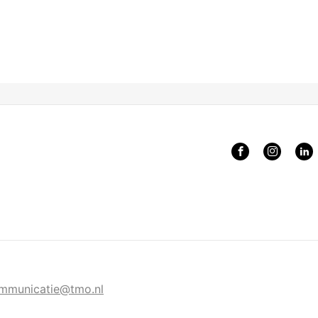
mmunicatie@tmo.nl