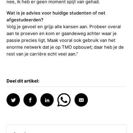
nee, ik heb er geen moment spijt van gehad.
Wat is je advies voor huidige studenten of net
afgestudeerden?
Volg je gevoel en grijp alle kansen aan. Probeer overal
aan te proeven en kom er gaandeweg achter waar je
passie precies ligt. Maak vooral ook gebruik van het
enorme netwerk dat je op TMO opbouwt; daar heb je de
rest van je carrière echt veel aan.”
Deel dit artikel: