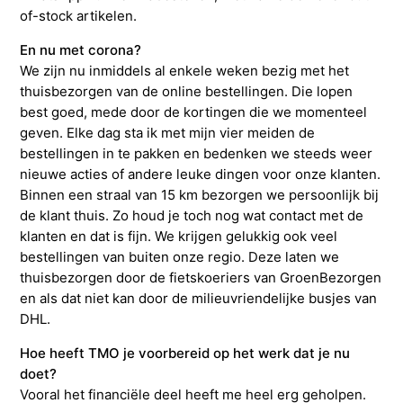
of-stock artikelen.
En nu met corona?
We zijn nu inmiddels al enkele weken bezig met het
thuisbezorgen van de online bestellingen. Die lopen
best goed, mede door de kortingen die we momenteel
geven. Elke dag sta ik met mijn vier meiden de
bestellingen in te pakken en bedenken we steeds weer
nieuwe acties of andere leuke dingen voor onze klanten.
Binnen een straal van 15 km bezorgen we persoonlijk bij
de klant thuis. Zo houd je toch nog wat contact met de
klanten en dat is fijn. We krijgen gelukkig ook veel
bestellingen van buiten onze regio. Deze laten we
thuisbezorgen door de fietskoeriers van GroenBezorgen
en als dat niet kan door de milieuvriendelijke busjes van
DHL.
Hoe heeft TMO je voorbereid op het werk dat je nu
doet?
Vooral het financiële deel heeft me heel erg geholpen.