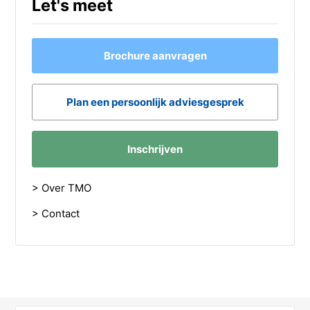
Let's meet
Brochure aanvragen
Plan een persoonlijk adviesgesprek
Inschrijven
> Over TMO
> Contact