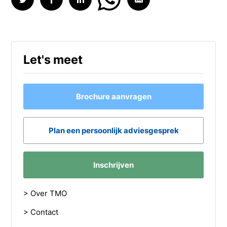
Let's meet
Brochure aanvragen
Plan een persoonlijk adviesgesprek
Inschrijven
> Over TMO
> Contact