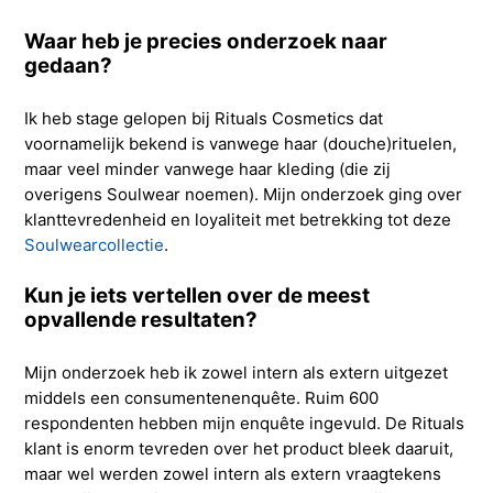
Waar heb je precies onderzoek naar
gedaan?
Ik heb stage gelopen bij Rituals Cosmetics dat
voornamelijk bekend is vanwege haar (douche)rituelen,
maar veel minder vanwege haar kleding (die zij
overigens Soulwear noemen). Mijn onderzoek ging over
klanttevredenheid en loyaliteit met betrekking tot deze
Soulwearcollectie
.
Kun je iets vertellen over de meest
opvallende resultaten?
Mijn onderzoek heb ik zowel intern als extern uitgezet
middels een consumentenenquête. Ruim 600
respondenten hebben mijn enquête ingevuld. De Rituals
klant is enorm tevreden over het product bleek daaruit,
maar wel werden zowel intern als extern vraagtekens