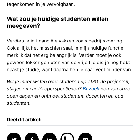
tegenkomen in je vervolgbaan.
Wat zou je huidige studenten willen
meegeven?
Verdiep je in financiële vakken zoals bedrijfsvoering.
Ook al lijkt het misschien saai, in mijn huidige functie
merk ik dat het erg belangrijk is. Verder moet je ook
gewoon lekker genieten van de vrije tijd die je nog hebt
naast je studie, want daarna heb je daar veel minder van.
Wil je meer weten over studeren op TMO, de projecten,
stages en carrièreperspectieven?
Bezoek
een van onze
open dagen en ontmoet studenten, docenten en oud
studenten.
Deel dit artikel: