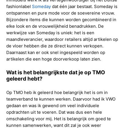
fashionlabel
Someday
dat één jaar bestaat. Someday is
ontspannen en pure mode voor de soevereine vrouw.
Bijzondere items die kunnen worden gecombineerd in
elke look en de vrouwelijkheid benadrukken. De
werkwijze van Someday is uniek: het is een
maandleverancier, waardoor retailers altijd artikelen op
de vloer hebben die ze direct kunnen verkopen.
Daarnaast kan er ook snel ingespeeld worden op
artikelen die een hoge doorverkoop laten zien.
Wat is het belangrijkste dat je op TMO
geleerd hebt?
Op TMO heb ik geleerd hoe belangrijk het is om in
teamverband te kunnen werken. Daarvoor had ik VWO
gedaan en was ik gewend om veel individuele
opdrachten uit te voeren. Dat was dus een hele
omschakeling voor mij. Het is belangrijk om goed te
kunnen samenwerken, want dit zal je ook weer