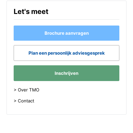
Let's meet
Brochure aanvragen
Plan een persoonlijk adviesgesprek
Inschrijven
> Over TMO
> Contact