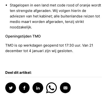
Stagelopen in een land met code rood of oranje wordt
ten strengste afgeraden. Wij volgen hierin de
adviezen van het kabinet; alle buitenlandse reizen tot
medio maart worden afgeraden, tenzij strikt
noodzakelijk.
Openingstijden TMO
TMO is op werkdagen geopend tot 17:30 uur. Van 21
december tot 4 januari zijn wij gesloten.
Deel dit artikel: