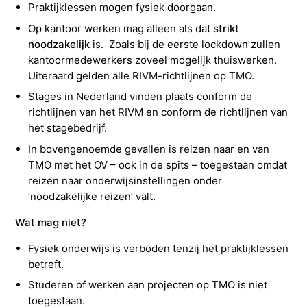
Praktijklessen mogen fysiek doorgaan.
Op kantoor werken mag alleen als dat
strikt
noodzakelijk
is. Zoals bij de eerste lockdown zullen
kantoormedewerkers zoveel mogelijk thuiswerken.
Uiteraard gelden alle RIVM-richtlijnen op TMO.
Stages in Nederland vinden plaats conform de
richtlijnen van het RIVM en conform de richtlijnen van
het stagebedrijf.
In bovengenoemde gevallen is reizen naar en van
TMO met het OV – ook in de spits – toegestaan omdat
reizen naar onderwijsinstellingen onder
‘noodzakelijke reizen’ valt.
Wat mag niet?
Fysiek onderwijs is verboden tenzij het praktijklessen
betreft.
Studeren of werken aan projecten op TMO is niet
toegestaan.