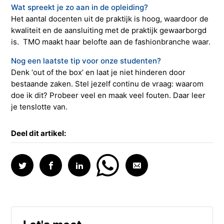
Wat spreekt je zo aan in de opleiding?
Het aantal docenten uit de praktijk is hoog, waardoor de
kwaliteit en de aansluiting met de praktijk gewaarborgd
is. TMO maakt haar belofte aan de fashionbranche waar.
Nog een laatste tip voor onze studenten?
Denk ‘out of the box’ en laat je niet hinderen door
bestaande zaken. Stel jezelf continu de vraag: waarom
doe ik dit? Probeer veel en maak veel fouten. Daar leer
je tenslotte van.
Deel dit artikel: