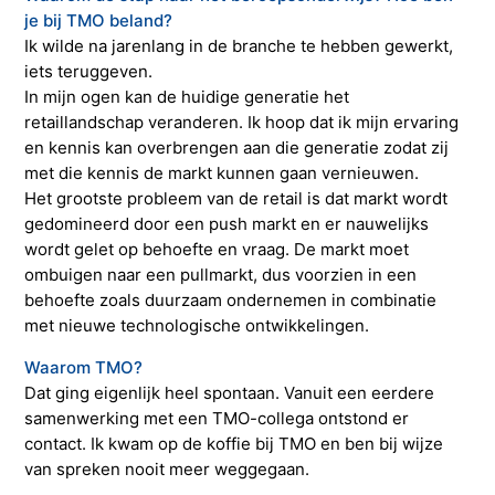
je bij TMO beland?
Ik wilde na jarenlang in de branche te hebben gewerkt,
iets teruggeven.
In mijn ogen kan de huidige generatie het
retaillandschap veranderen. Ik hoop dat ik mijn ervaring
en kennis kan overbrengen aan die generatie zodat zij
met die kennis de markt kunnen gaan vernieuwen.
Het grootste probleem van de retail is dat markt wordt
gedomineerd door een push markt en er nauwelijks
wordt gelet op behoefte en vraag. De markt moet
ombuigen naar een pullmarkt, dus voorzien in een
behoefte zoals duurzaam ondernemen in combinatie
met nieuwe technologische ontwikkelingen.
Waarom TMO?
Dat ging eigenlijk heel spontaan. Vanuit een eerdere
samenwerking met een TMO-collega ontstond er
contact. Ik kwam op de koffie bij TMO en ben bij wijze
van spreken nooit meer weggegaan.